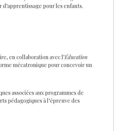
r d’apprentissage pour les enfants.
, en collaboration avec l’
Éducation
eforme mécatronique pour concevoir un
siques associées aux programmes de
orts pédagogiques à l’épreuve des