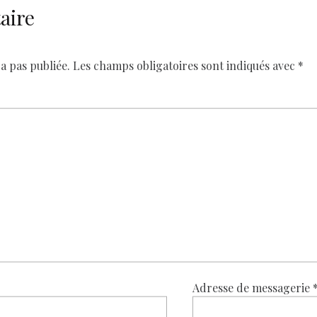
aire
a pas publiée.
Les champs obligatoires sont indiqués avec
*
Adresse de messagerie