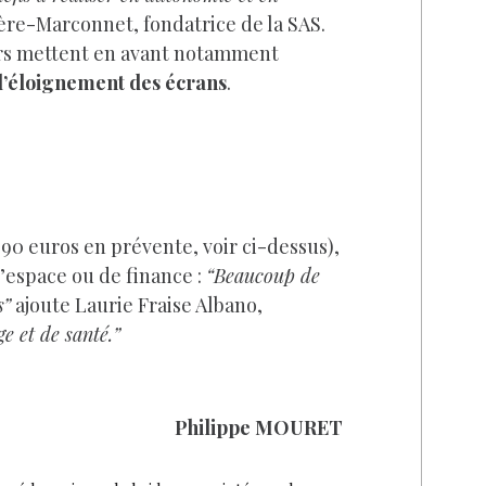
re-Marconnet, fondatrice de la SAS.
rs mettent en avant notamment
 l’éloignement des écrans
.
,90 euros en prévente, voir ci-dessus),
d’espace ou de finance :
“Beaucoup de
s”
ajoute Laurie Fraise Albano,
e et de santé.”
Philippe MOURET