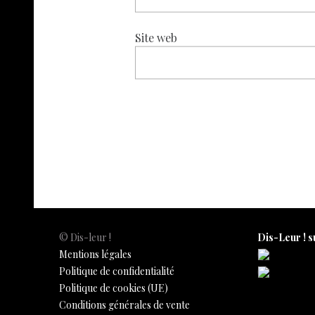
Site web
© Dis-leur !
Dis-Leur ! s
Mentions légales
Politique de confidentialité
Politique de cookies (UE)
Conditions générales de vente