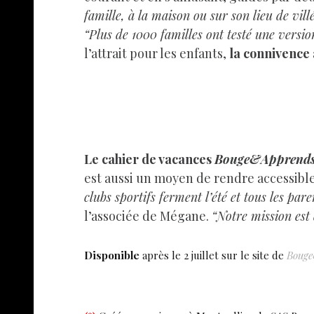
famille, à la maison ou sur son lieu de vill
“Plus de 1000 familles ont testé une versi
l’attrait pour les enfants,
la connivence
Le cahier de vacances
Bouge&Apprend
est aussi un moyen de rendre accessible 
clubs sportifs ferment l’été et tous les par
l’associée de Mégane.
“Notre mission est 
Disponible
après le 2 juillet sur le site de
Bouge