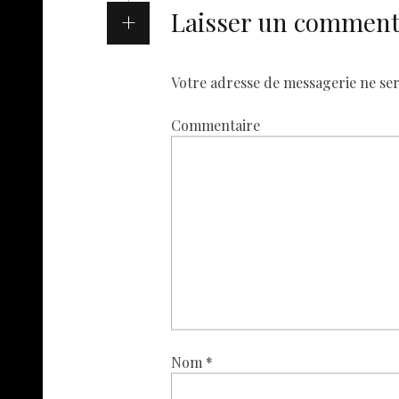
Laisser un comment
Votre adresse de messagerie ne ser
Commentaire
Nom
*