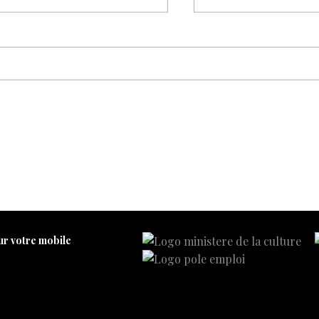
ur votre mobile