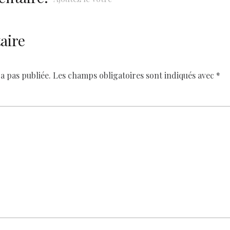
aire
a pas publiée.
Les champs obligatoires sont indiqués avec
*