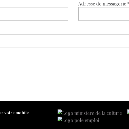
Adresse de messagerie
ur votre mobile