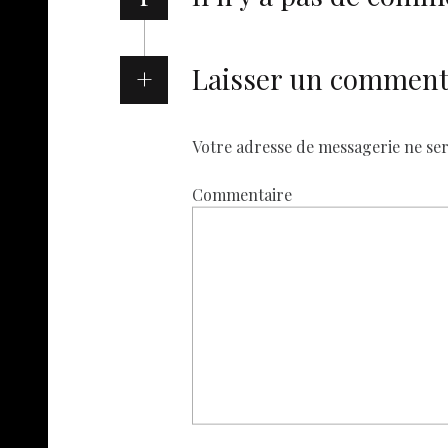
Laisser un comment
Votre adresse de messagerie ne ser
Commentaire