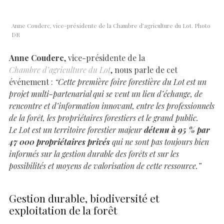
Anne Couderc, vice-présidente de la Chambre d’agriculture du Lot. Photo
DR
Anne Couderc
, vice-présidente de la
Chambre d’agriculture du Lot
, nous parle de cet
événement :
“Cette première foire forestière du Lot est un
projet multi-partenarial qui se veut un lieu d’échange, de
rencontre et d’information innovant, entre les
professionnels
de la forêt, les propriétaires forestiers et le grand public.
Le Lot est un territoire forestier majeur
détenu à 95 % par
47 000 propriétaires privés
qui ne sont pas toujours bien
informés sur la gestion durable des forêts et sur les
possibilités et moyens de valorisation de cette ressource.”
Gestion durable, biodiversité et
exploitation de la forêt