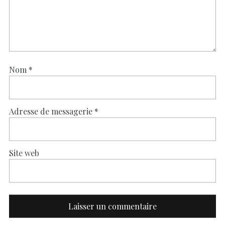
Nom
*
Adresse de messagerie
*
Site web