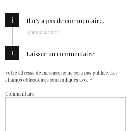
i
Il n’y a pas de commentaire.
Ajoutez le vôtre
Laisser un commentaire
Votre adresse de messagerie ne sera pas publiée.
Les
champs obligatoires sont indiqués avec
*
Commentaire