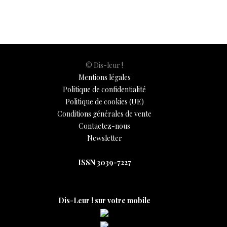
© Dis-leur !
Mentions légales
Politique de confidentialité
Politique de cookies (UE)
Conditions générales de vente
Contactez-nous
Newsletter
ISSN 3039-7227
Dis-Leur ! sur votre mobile