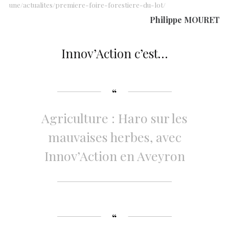
une/actualites/premiere-foire-forestiere-du-lot/
Philippe MOURET
Innov’Action c’est…
Agriculture : Haro sur les
mauvaises herbes, avec
Innov’Action en Aveyron