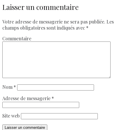
Laisser un commentaire
Votre adresse de messagerie ne sera pas publiée.
Les
champs obligatoires sont indiqués avec
*
Commentaire
Nom
*
Adresse de messagerie
*
Site web