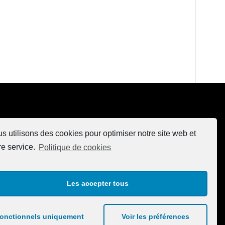
s utilisons des cookies pour optimiser notre site web et
re service.
Politique de cookies
Les accepter tous
onctionnels uniquement
Voir les préférences