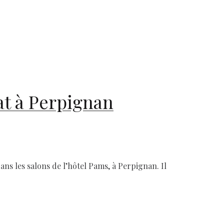
at à Perpignan
ans les salons de l’hôtel Pams, à Perpignan. Il