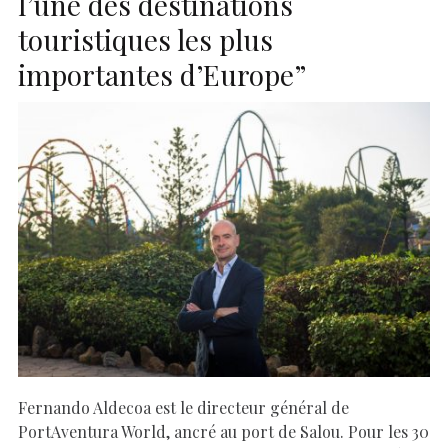
l’une des destinations
touristiques les plus
importantes d’Europe”
Fernando Aldecoa est le directeur général de
PortAventura World, ancré au port de Salou. Pour les 30