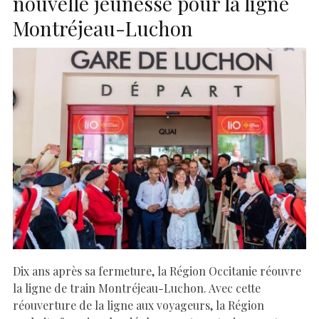
nouvelle jeunesse pour la ligne
Montréjeau-Luchon
Dix ans après sa fermeture, la Région Occitanie réouvre
la ligne de train Montréjeau-Luchon. Avec cette
réouverture de la ligne aux voyageurs, la Région