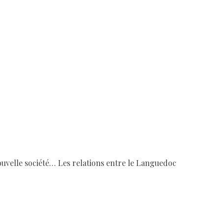
uvelle société… Les relations entre le Languedoc