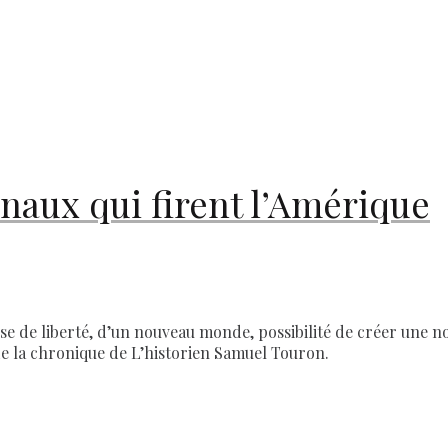
aux qui firent l’Amérique
 de liberté, d’un nouveau monde, possibilité de créer une no
t de la chronique de L’historien Samuel Touron.