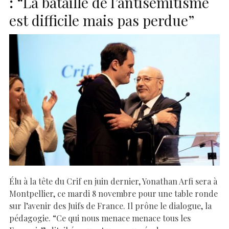
:
“La bataille de l’antisémitisme
est difficile mais pas perdue”
Élu à la tête du Crif en juin dernier, Yonathan Arfi sera à
Montpellier, ce mardi 8 novembre pour une table ronde
sur l’avenir des Juifs de France. Il prône le dialogue, la
pédagogie. “Ce qui nous menace menace tous les