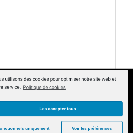
s utilisons des cookies pour optimiser notre site web et
re service.
Politique de cookies
Les accepter tous
onctionnels uniquement
Voir les préférences