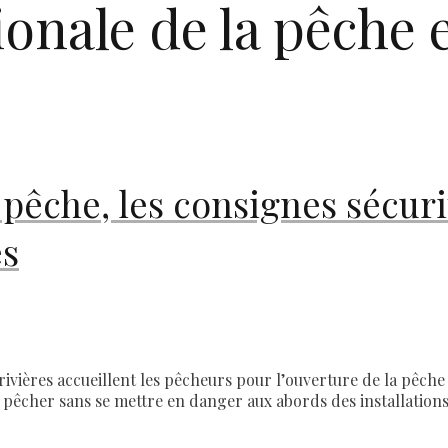
ionale de la pêche 
pêche, les consignes sécuri
es
rivières accueillent les pêcheurs pour l’ouverture de la pêche 
 pêcher sans se mettre en danger aux abords des installation