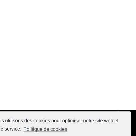
s utilisons des cookies pour optimiser notre site web et
re service.
Politique de cookies