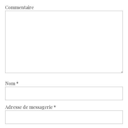
Commentaire
Nom
*
Adresse de messagerie
*