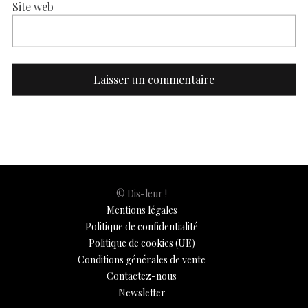
Site web
© Dis-leur !
Mentions légales
Politique de confidentialité
Politique de cookies (UE)
Conditions générales de vente
Contactez-nous
Newsletter