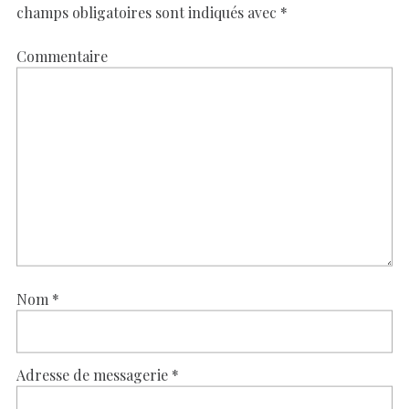
champs obligatoires sont indiqués avec
*
Commentaire
Nom
*
Adresse de messagerie
*