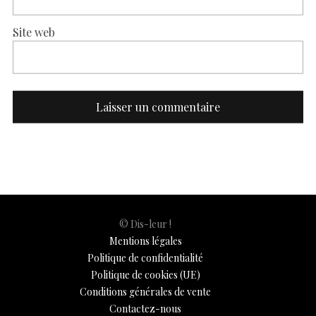
Site web
© Dis-leur !
Mentions légales
Politique de confidentialité
Politique de cookies (UE)
Conditions générales de vente
Contactez-nous