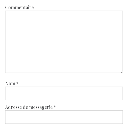
Commentaire
Nom
*
Adresse de messagerie
*