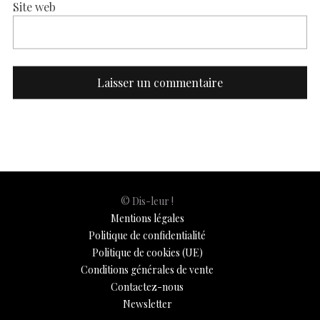
Site web
© Dis-leur !
Mentions légales
Politique de confidentialité
Politique de cookies (UE)
Conditions générales de vente
Contactez-nous
Newsletter