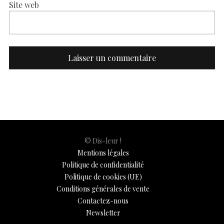
Site web
© Dis-leur !
Mentions légales
Politique de confidentialité
Politique de cookies (UE)
Conditions générales de vente
Contactez-nous
Newsletter