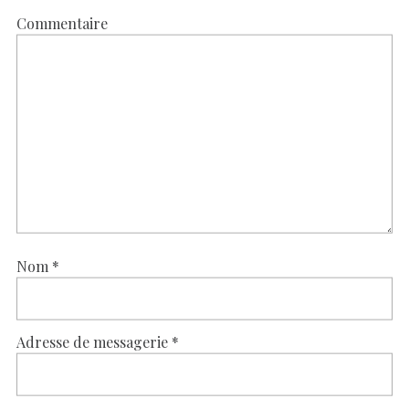
Commentaire
Nom
*
Adresse de messagerie
*