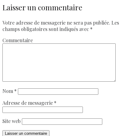
Laisser un commentaire
Votre adresse de messagerie ne sera pas publiée.
Les
champs obligatoires sont indiqués avec
*
Commentaire
Nom
*
Adresse de messagerie
*
Site web