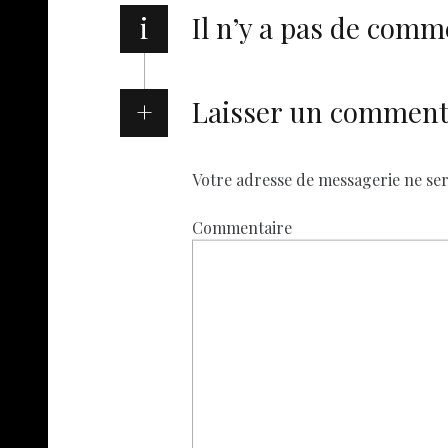
i
Il n’y a pas de comm
Laisser un comment
Votre adresse de messagerie ne ser
Commentaire