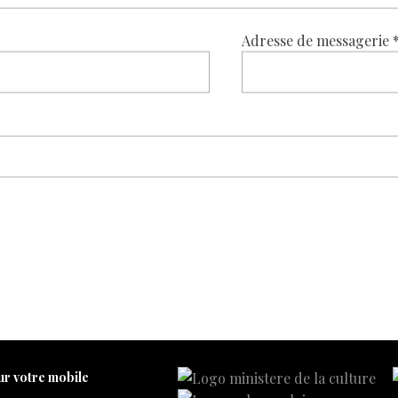
Adresse de messagerie
ur votre mobile