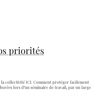
s priorités
e la collectivité ICI. Comment protéger facilement
borées lors d’un séminaire de travail, par un large