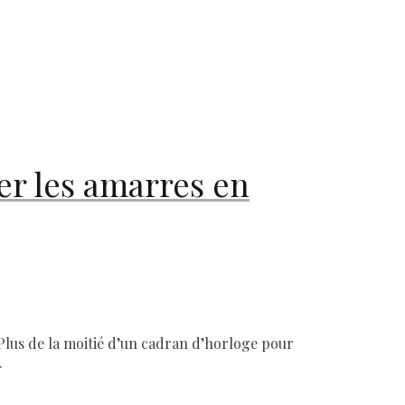
er les amarres en
. Plus de la moitié d’un cadran d’horloge pour
.