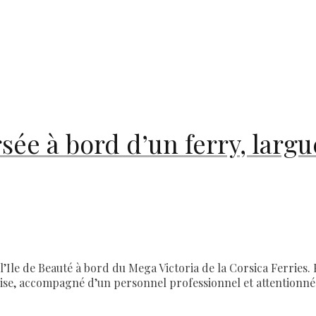
sée à bord d’un ferry, largu
 l’Ile de Beauté à bord du Mega Victoria de la Corsica Ferries
prise, accompagné d’un personnel professionnel et attentionné