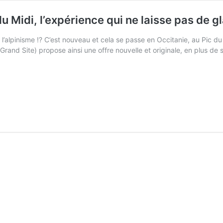
 Midi, l’expérience qui ne laisse pas de g
à l’alpinisme !? C’est nouveau et cela se passe en Occitanie, au Pic
é Grand Site) propose ainsi une offre nouvelle et originale, en plus de