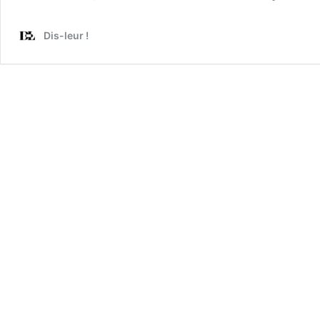
Dis-leur !