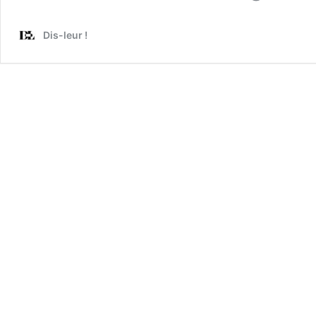
Dis-leur !