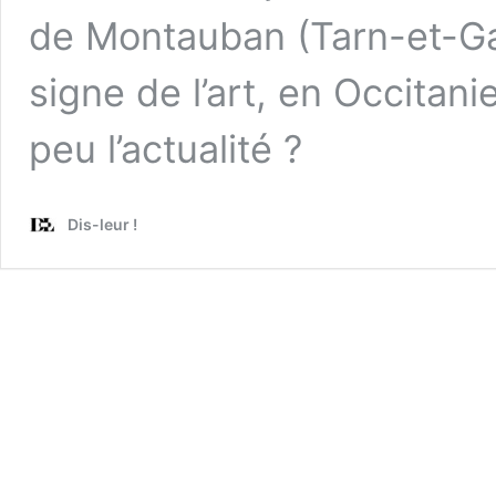
de Montauban (Tarn-et-Gar
signe de l’art, en Occitan
peu l’actualité ?
Dis-leur !