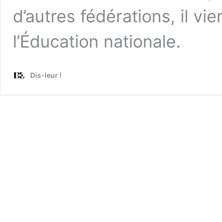
d’autres fédérations, il vie
l’Éducation nationale.
Dis-leur !