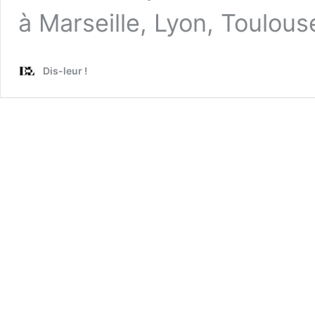
à Marseille, Lyon, Toulous
Dis-leur !