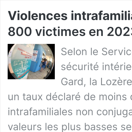
Violences intrafamil
800 victimes en 202
Selon le Servic
sécurité intérie
Gard, la Lozère
un taux déclaré de moins 
intrafamiliales non conjug
valeurs les plus basses se