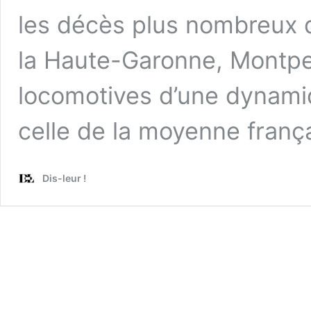
les décès plus nombreux q
la Haute-Garonne, Montpel
locomotives d’une dynamiq
celle de la moyenne franç
Dis-leur !