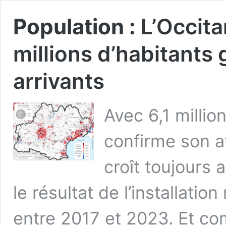
Population :
L’Occita
millions d’habitants
arrivants
Avec 6,1 millio
confirme son a
croît toujours 
le résultat de l’installati
entre 2017 et 2023. Et co