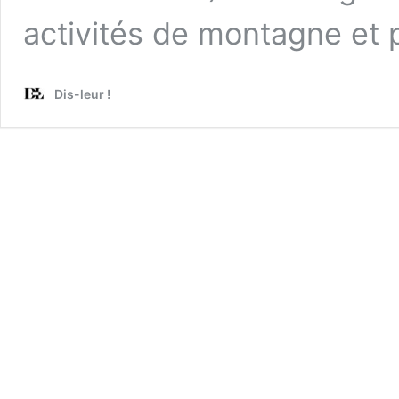
activités de montagne et p
Dis-leur !