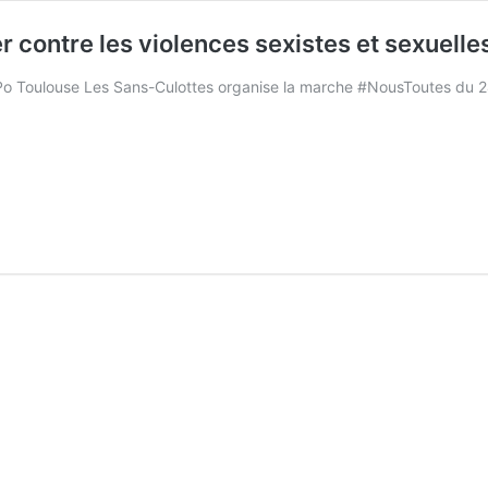
contre les violences sexistes et sexuelle
 Po Toulouse Les Sans-Culottes organise la marche #NousToutes du