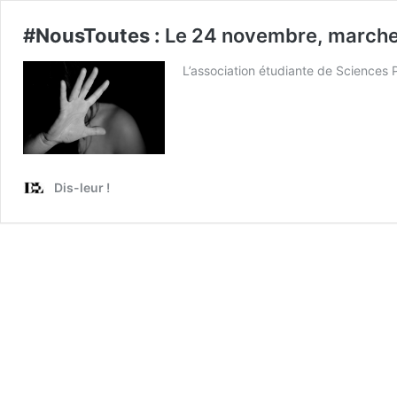
#NousToutes :
Le 24 novembre, marcher 
L’association étudiante de Sciences
Dis-leur !