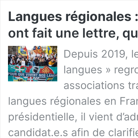
Langues régionales 
ont fait une lettre, 
Depuis 2019, le
langues » regr
associations tr
langues régionales en Fran
présidentielle, il vient d’a
candidat.e.s afin de clarifi