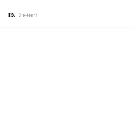
Dis-leur !