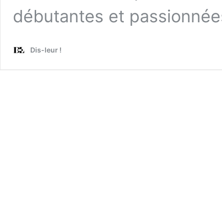
débutantes et passionnée
Dis-leur !