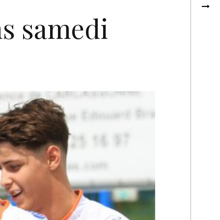
s samedi