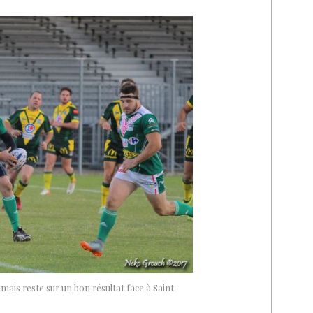
, mais reste sur un bon résultat face à Saint-